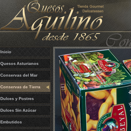
Inicio
Quesos Asturianos
Conservas del Mar
Conservas de Tierra
Dulces y Postres
Dulces Sin Azúcar
Embutidos