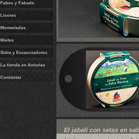
Fabes y Fabada
Licores
Mermeladas
Mieles
Sidra y Escanciadores
La tienda en Asturias
Contactar
El jabalí con setas en sal