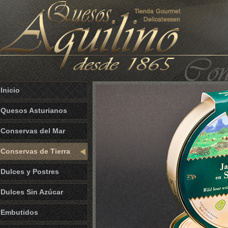
Inicio
Quesos Asturianos
Conservas del Mar
Conservas de Tierra
Dulces y Postres
Dulces Sin Azúcar
Embutidos