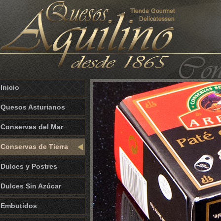
Inicio
Quesos Asturianos
Conservas del Mar
Conservas de Tierra
Dulces y Postres
Dulces Sin Azúcar
Embutidos