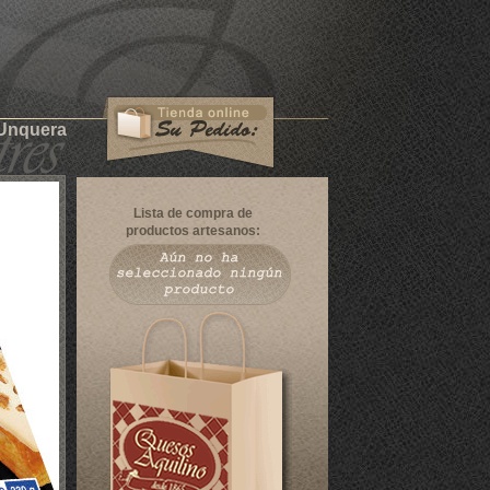
 Unquera
Lista de compra de
productos artesanos: