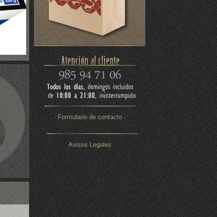
· Formulario de contacto ·
Avisos Legales