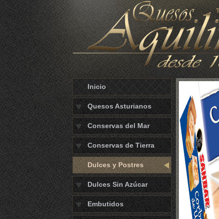
Inicio
Quesos Asturianos
Conservas del Mar
Conservas de Tierra
Dulces y Postres
Dulces Sin Azúcar
Embutidos