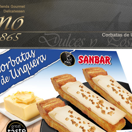
Corbatas de