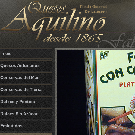
Inicio
Quesos Asturianos
Conservas del Mar
Conservas de Tierra
Dulces y Postres
Dulces Sin Azúcar
Embutidos