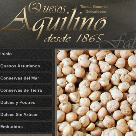
Inicio
Quesos Asturianos
Conservas del Mar
Conservas de Tierra
Dulces y Postres
Dulces Sin Azúcar
Embutidos