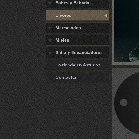
Fabes y Fabada
Licores
Mermeladas
Mieles
Sidra y Escanciadores
La tienda en Asturias
Contactar