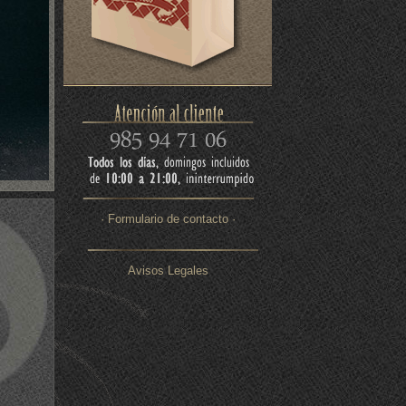
· Formulario de contacto ·
Avisos Legales