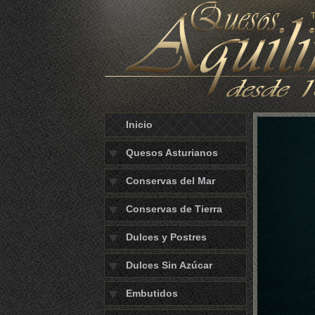
Inicio
Quesos Asturianos
Conservas del Mar
Conservas de Tierra
Dulces y Postres
Dulces Sin Azúcar
Embutidos