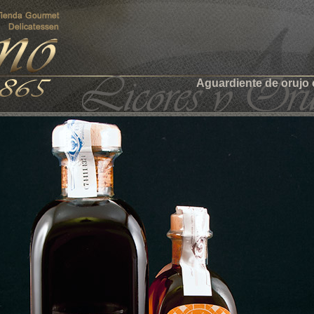
Aguardiente de orujo 