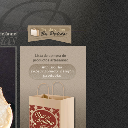
de ángel
Lista de compra de
productos artesanos: