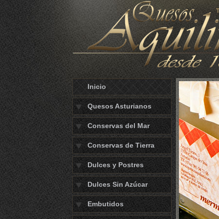
Inicio
Quesos Asturianos
Conservas del Mar
Conservas de Tierra
Dulces y Postres
Dulces Sin Azúcar
Embutidos