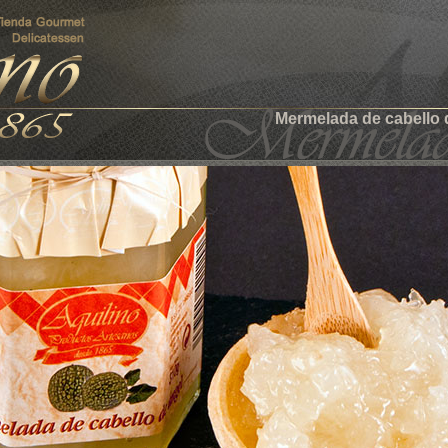
Mermelada de cabello 