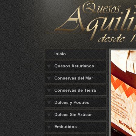
Inicio
Quesos Asturianos
Conservas del Mar
Conservas de Tierra
Dulces y Postres
Dulces Sin Azúcar
Embutidos