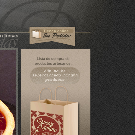
n fresas
Lista de compra de
productos artesanos: