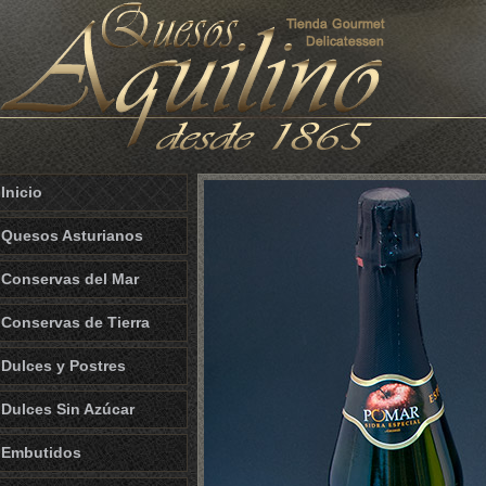
Inicio
Quesos Asturianos
Conservas del Mar
Conservas de Tierra
Dulces y Postres
Dulces Sin Azúcar
Embutidos