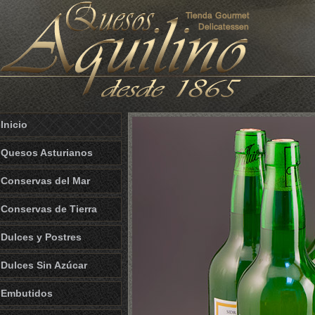
Inicio
Quesos Asturianos
Conservas del Mar
Conservas de Tierra
Dulces y Postres
Dulces Sin Azúcar
Embutidos