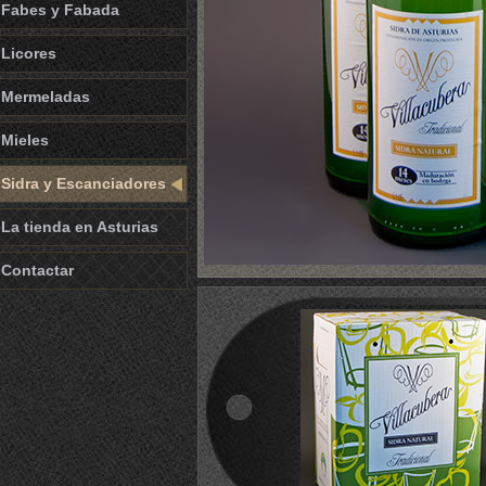
Fabes y Fabada
Licores
Mermeladas
Mieles
Sidra y Escanciadores
La tienda en Asturias
Contactar