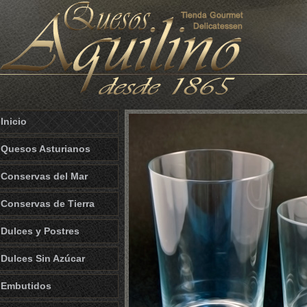
Inicio
Quesos Asturianos
Conservas del Mar
Conservas de Tierra
Dulces y Postres
Dulces Sin Azúcar
Embutidos