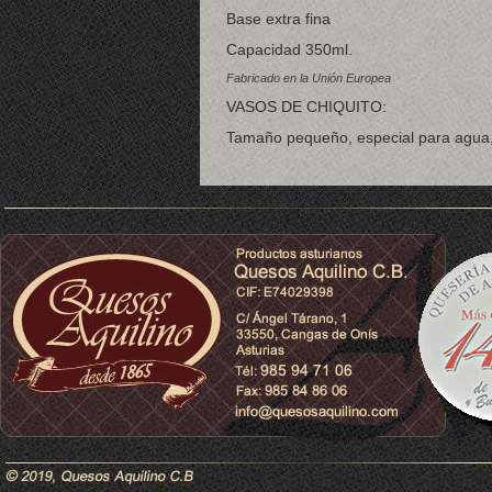
Base extra fina
Capacidad 350ml.
Fabricado en la Unión Europea
VASOS DE CHIQUITO:
Tamaño pequeño, especial para agua, 