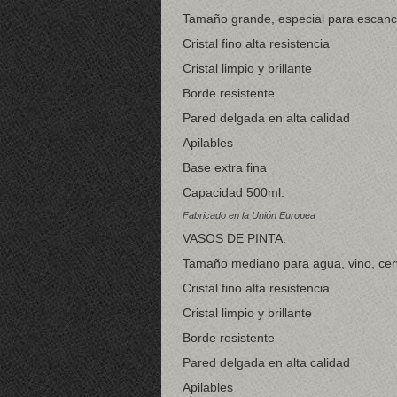
Tamaño grande, especial para escanci
Cristal fino alta resistencia
Cristal limpio y brillante
Borde resistente
Pared delgada en alta calidad
Apilables
Base extra fina
Capacidad 500ml.
Fabricado en la Unión Europea
VASOS DE PINTA:
Tamaño mediano para agua, vino, cerv
Cristal fino alta resistencia
Cristal limpio y brillante
Borde resistente
Pared delgada en alta calidad
Apilables