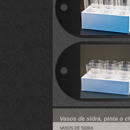
Vasos de sidra, pinta o c
VASOS DE SIDRA: